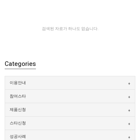
검색된 자료가 하나도 없습니다.
Categories
이용안내
참여스타
제품신청
스타신청
성공사례