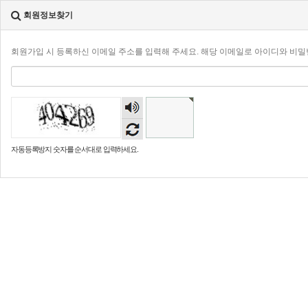
회원정보찾기
회원가입 시 등록하신 이메일 주소를 입력해 주세요. 해당 이메일로 아이디와 비
숫자
음성
듣기
자동등록방지 숫자를 순서대로 입력하세요.