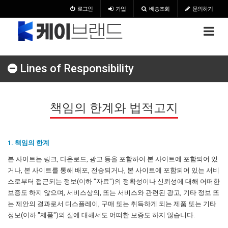
로그인
가입
배송조회
문의하기
Lines of Responsibility
책임의 한계와 법적고지
1. 책임의 한계
본 사이트는 링크, 다운로드, 광고 등을 포함하여 본 사이트에 포함되어 있
거나, 본 사이트를 통해 배포, 전송되거나, 본 사이트에 포함되어 있는 서비
스로부터 접근되는 정보(이하 "자료")의 정확성이나 신뢰성에 대해 어떠한
보증도 하지 않으며, 서비스상의, 또는 서비스와 관련된 광고, 기타 정보 또
는 제안의 결과로서 디스플레이, 구매 또는 취득하게 되는 제품 또는 기타
정보(이하 "제품")의 질에 대해서도 어떠한 보증도 하지 않습니다.