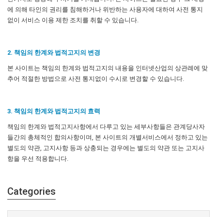
에 의해 타인의 권리를 침해하거나 위반하는 사용자에 대하여 사전 통지
없이 서비스 이용 제한 조치를 취할 수 있습니다.
2. 책임의 한계와 법적고지의 변경
본 사이트는 책임의 한계와 법적고지의 내용을 인터넷산업의 상관례에 맞
추어 적절한 방법으로 사전 통지없이 수시로 변경할 수 있습니다.
3. 책임의 한계와 법적고지의 효력
책임의 한계와 법적고지사항에서 다루고 있는 세부사항들은 관계당사자
들간의 총체적인 합의사항이며, 본 사이트의 개별서비스에서 정하고 있는
별도의 약관, 고지사항 등과 상충되는 경우에는 별도의 약관 또는 고지사
항을 우선 적용합니다.
Categories